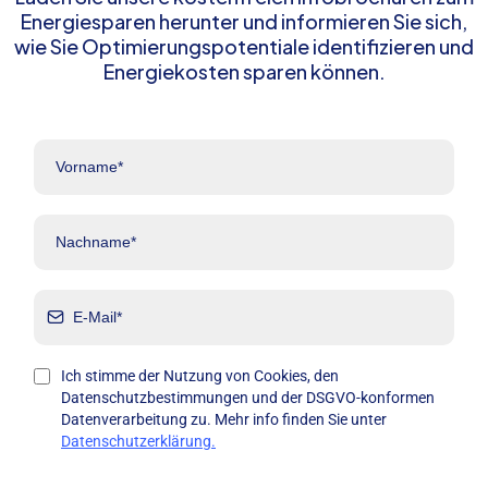
Energiesparen herunter und informieren Sie sich,
wie Sie Optimierungspotentiale identifizieren und
Energiekosten sparen können.
Ich stimme der Nutzung von Cookies, den
Datenschutzbestimmungen und der DSGVO-konformen
Datenverarbeitung zu. Mehr info finden Sie unter
Datenschutzerklärung.